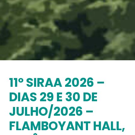
11º SIRAA 2026 –
DIAS 29 E 30 DE
JULHO/2026 –
FLAMBOYANT HALL,