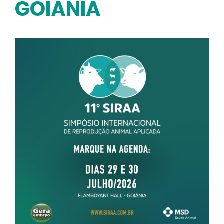
GOIÂNIA