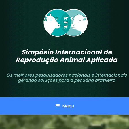
Pular
para
o
conteúdo
Simpósio Internacional de
Reprodução Animal Aplicada
Os melhores pesquisadores nacionais e internacionais
gerando soluções para a pecuária brasileira
Menu