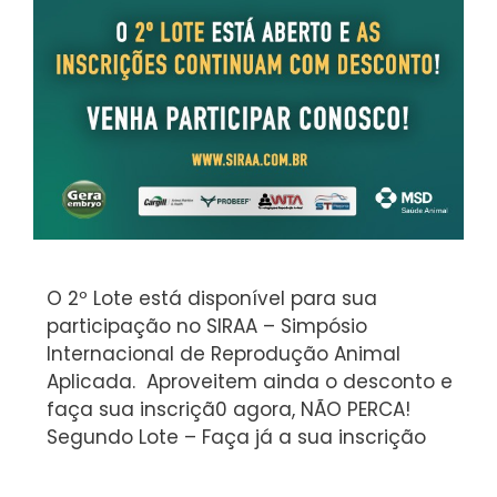
O 2º Lote está disponível para sua
participação no SIRAA – Simpósio
Internacional de Reprodução Animal
Aplicada. Aproveitem ainda o desconto e
faça sua inscriçã0 agora, NÃO PERCA!
Segundo Lote – Faça já a sua inscrição