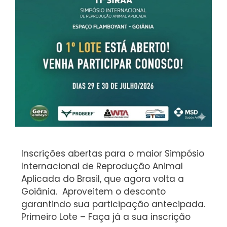
Inscrições abertas para o maior Simpósio
Internacional de Reprodução Animal
Aplicada do Brasil, que agora volta a
Goiânia. Aproveitem o desconto
garantindo sua participação antecipada.
Primeiro Lote – Faça já a sua inscrição